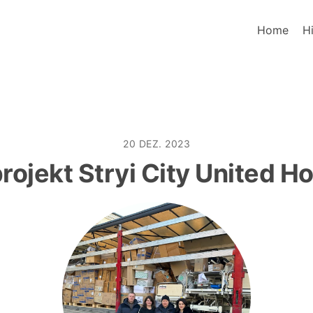
Home
Hi
20 DEZ. 2023
projekt Stryi City United Ho