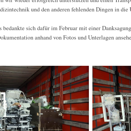
izintechnik und den anderen fehlenden Dingen in die 
 bedankte sich dafür im Februar mit einer Danksagung
Dokumentation anhand von Fotos und Unterlagen ansehe