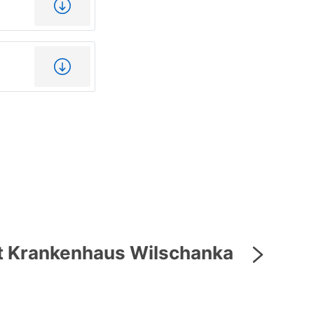
kt Krankenhaus Wilschanka