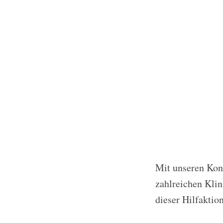
Mit unseren Kon
zahlreichen Klin
dieser Hilfaktio