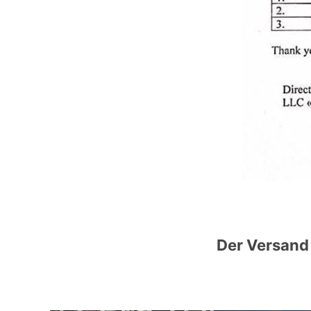
Der Versand