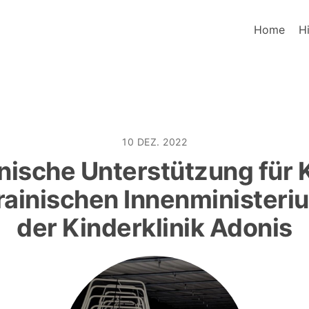
Home
Hi
10 DEZ. 2022
nische Unterstützung für K
rainischen Innenministeri
der Kinderklinik Adonis