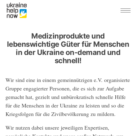
Medizinprodukte und
lebenswichtige Güter für Menschen
in der Ukraine on-demand und
schnell!
Wir sind eine in einem gemeinnützigen e.V. organisierte
Gruppe engagierter Personen, die es sich zur Aufgabe
gemacht hat, gezielt und unbürokratisch schnelle Hilfe
für die Menschen in der Ukraine zu leisten und so die
Kriegsfolgen für die Zivilbevölkerung zu mildern.
Wir nutzen dabei unsere jeweiligen Expertisen,