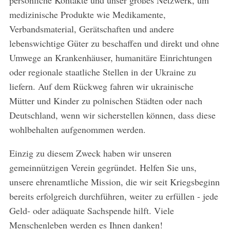
persönliche Kontakte und unser großes Netzwerk, um
medizinische Produkte wie Medikamente,
Verbandsmaterial, Gerätschaften und andere
lebenswichtige Güter zu beschaffen und direkt und ohne
Umwege an Krankenhäuser, humanitäre Einrichtungen
oder regionale staatliche Stellen in der Ukraine zu
liefern. Auf dem Rückweg fahren wir ukrainische
Mütter und Kinder zu polnischen Städten oder nach
Deutschland, wenn wir sicherstellen können, dass diese
wohlbehalten aufgenommen werden.
Einzig zu diesem Zweck haben wir unseren
gemeinnützigen Verein gegründet. Helfen Sie uns,
unsere ehrenamtliche Mission, die wir seit Kriegsbeginn
bereits erfolgreich durchführen, weiter zu erfüllen - jede
Geld- oder adäquate Sachspende hilft. Viele
Menschenleben werden es Ihnen danken!